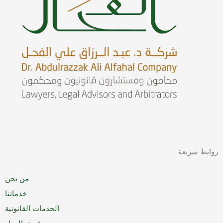
روابط سريعة
من نحن
خدماتنا
الخدمات القانونية