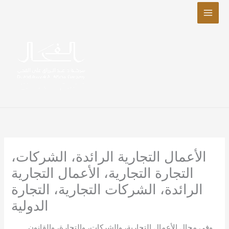
تخطي
إلى
المحتوى
الأعمال التجارية الرائدة، الشركات،
التجارة التجارية، الأعمال التجارية
الرائدة، الشركات التجارية، التجارة
الدولية
وفي مجال الأعمال التجارية، والشركات، والتجارة، والقانون