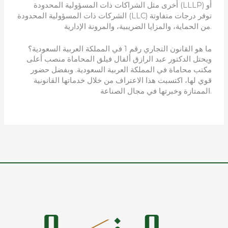
أخرى مثل الشراكات ذات المسؤولية المحدودة (LLLP) أو
الشركات ذات المسؤولية المحدودة (LLC) توفر درجات متفاوتة
من الحماية، والمزايا الضريبية، والمرونة الإدارية.
ما هو القانون التجاري رقم 1 في المملكة العربية السعودية؟
ويحتل الدكتور عبد الرازق ألفال فيلق المحاماة منصب أعلى
مكتب محاماة في المملكة العربية السعودية. وبفضل حضور
قوي لها، اكتسبت هذا الاعتراف من خلال خدماتها القانونية
الممتازة وخبرتها في مجال الصناعة.