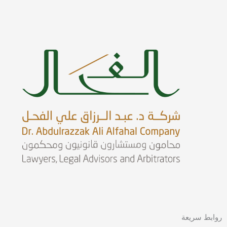
روابط سريعة