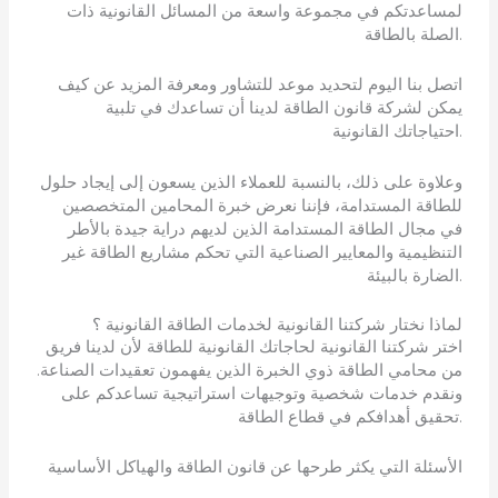
لمساعدتكم في مجموعة واسعة من المسائل القانونية ذات
الصلة بالطاقة.
اتصل بنا اليوم لتحديد موعد للتشاور ومعرفة المزيد عن كيف
يمكن لشركة قانون الطاقة لدينا أن تساعدك في تلبية
احتياجاتك القانونية.
وعلاوة على ذلك، بالنسبة للعملاء الذين يسعون إلى إيجاد حلول
للطاقة المستدامة، فإننا نعرض خبرة المحامين المتخصصين
في مجال الطاقة المستدامة الذين لديهم دراية جيدة بالأطر
التنظيمية والمعايير الصناعية التي تحكم مشاريع الطاقة غير
الضارة بالبيئة.
لماذا نختار شركتنا القانونية لخدمات الطاقة القانونية ؟
اختر شركتنا القانونية لحاجاتك القانونية للطاقة لأن لدينا فريق
من محامي الطاقة ذوي الخبرة الذين يفهمون تعقيدات الصناعة.
ونقدم خدمات شخصية وتوجيهات استراتيجية تساعدكم على
تحقيق أهدافكم في قطاع الطاقة.
الأسئلة التي يكثر طرحها عن قانون الطاقة والهياكل الأساسية