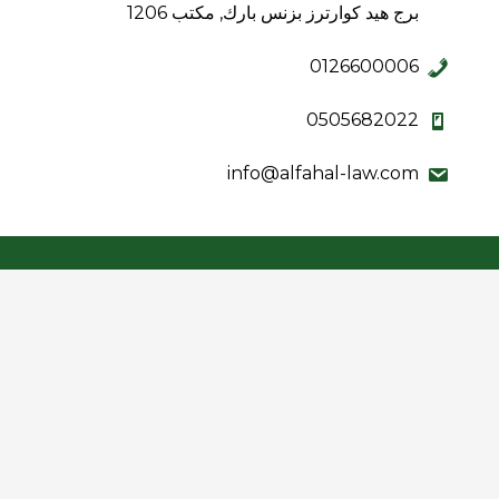
برج هيد كوارترز بزنس بارك, مكتب 1206
0126600006
0505682022
info@alfahal-law.com