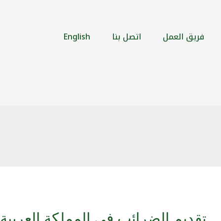
فريق العمل
اتصل بنا
English
تقديم الضرائب في المملكة العربية