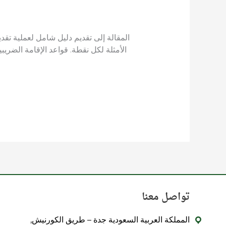
المقالة إلى تقديم دليل شامل لعملية تق
الأمثلة لكل نقطة. قواعد الإقامة الضريبي
تواصل معنا
المملكة العربية السعودية جدة – طريق الكورنيش,