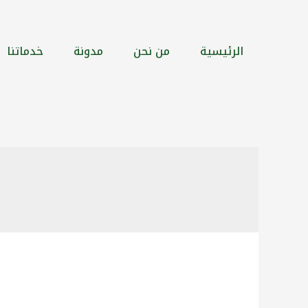
الرئيسية
من نحن
مدونة
خدماتنا