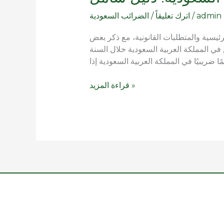
الضرائب
admin
/
اترك تعليقاً
/
الضرائب السعودية
في
المملكة
ئيسية والمتطلبات القانونية، مع ذكر بعض
العربية
ص في المملكة العربية السعودية خلال السنة
السعودية:
دليل
شامل
قراءة المزيد »