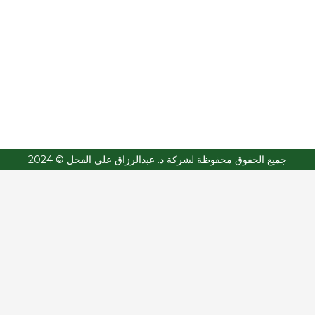
2024 © جميع الحقوق محفوظة لشركة د. عبدالرزاق علي الفحل